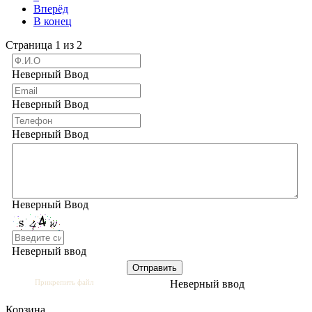
Вперёд
В конец
Страница 1 из 2
Неверный Ввод
Неверный Ввод
Неверный Ввод
Неверный Ввод
Неверный ввод
Прикрепить файл
Неверный ввод
Корзина