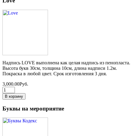
Love
Надпись LOVE выполнена как целая надпись из пенопласта.
Высота букв 30см, толщина 10см, длина надписи 1.2м.
Покраска в любой цвет. Срок изготовления 3 дня.
3,000.00Руб.
Буквы на мероприятие