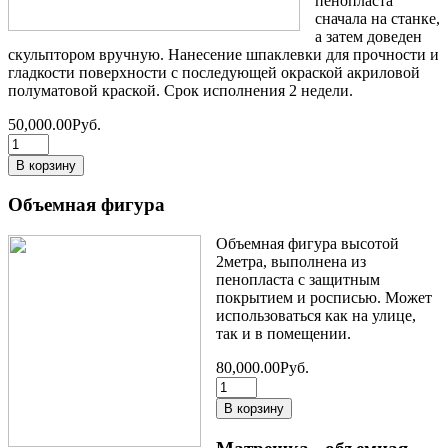
пенопласта
сначала на станке,
а затем доведен
скульптором вручную. Нанесение шпаклевки для прочности и
гладкости поверхности с последующей окраской акриловой
полуматовой краской. Срок исполнения 2 недели.
50,000.00Руб.
Объемная фигура
Объемная фигура высотой
2метра, выполнена из
пенопласта с защитным
покрытием и росписью. Может
использоваться как на улице,
так и в помещении.
80,000.00Руб.