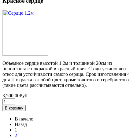
Красное сердце
Объемное сердце высотой 1.2м и толщиной 20см из
пенопласта с покраской в красный цвет. Сзади установлен
откос для устойчивости самого сердца. Срок изготовления 4
дня. Покраска в любой цвет, кроме золотого и серебристого
(такие цвета рассчитываются отдельно).
3,500.00Руб.
В начало
Назад
1
2