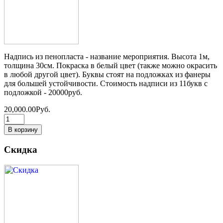
Надпись из пенопласта - название мероприятия. Высота 1м,
толщина 30см. Покраска в белый цвет (также можно окрасить
в любой другой цвет). Буквы стоят на подложках из фанеры
для большей устойчивости. Стоимость надписи из 11букв с
подложкой - 20000руб.
20,000.00Руб.
Скидка