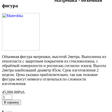
Матрешка - объемная
фигура
Объемная фигура матрешки, высотой 2метра. Выполнена из
пенопласта с защитным покрытием из стекловолокна, с
обрабткой поверхности и росписью согласно эскизу. Высота
2метра наибольший диаметр 85см. Срок изготовления 2
недели. Цена указана приблизительно, так как похожие
фигуры могут немного отличаться по сложности
изготовления.
45,000.00Руб.