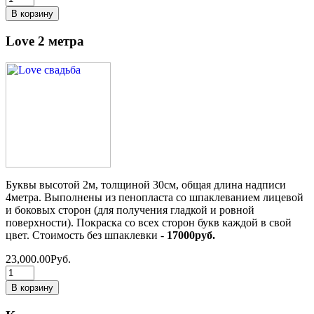
Love 2 метра
Буквы высотой 2м, толщиной 30см, общая длина надписи
4метра. Выполнены из пенопласта со шпаклеванием лицевой
и боковых сторон (для получения гладкой и ровной
поверхности). Покраска со всех сторон букв каждой в свой
цвет. Стоимость без шпаклевки -
17000руб.
23,000.00Руб.