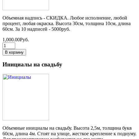
Объемная надпись - СКИДКА. Любое исполнение, любой
процент, любая окраска. Высота 30см, толщина 10см, длина
60см. За 10 надписей - 5000руб.
1,000.00Руб.
Инициалы на свадьбу
Объемные инициалы на свадьбу. Высота 2,5м, толщина букв
60см, длина 4м. Стоят на улице, жесткое крепление к подиуму.