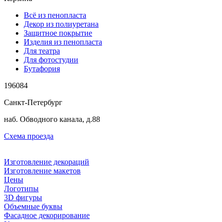
Всё из пенопласта
Декор из полиуретана
Защитное покрытие
Изделия из пенопласта
Для театра
Для фотостудии
Бутафория
196084
Санкт-Петербург
наб. Обводного канала, д.88
Схема проезда
Изготовление декораций
Изготовление макетов
Цены
Логотипы
3D фигуры
Объемные буквы
Фасадное декорирование